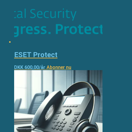
ESET Protect
DKK 600,00/år
Abonner nu