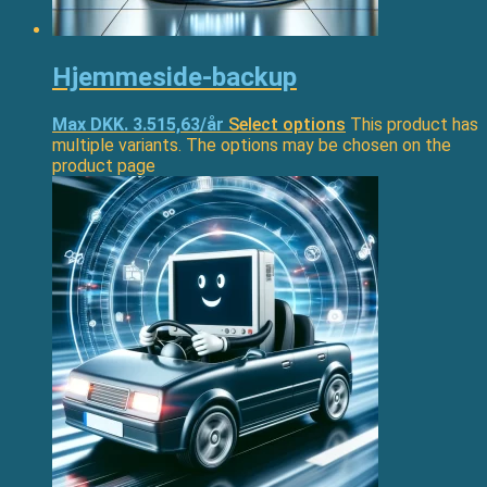
Hjemmeside-backup
Max DKK. 3.515,63/år
Select options
This product has
multiple variants. The options may be chosen on the
product page