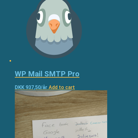
WP Mail SMTP Pro
DKK 937,50/år
Add to cart