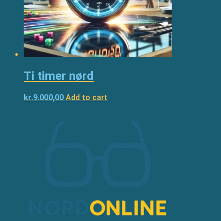
Ti timer nørd
kr.
9.000,00
Add to cart