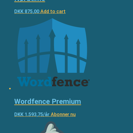
DKK 875,00
Add to cart
Wordfence Premium
DKK 1.593,75/år
Abonner nu